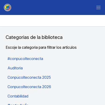
Categorias de la biblioteca
Escoje la categoria para filtrar los artículos
#conpucolteconecta
Auditoria
Conpucolteconecta 2025
Conpucolteconecta 2026
Contabilidad