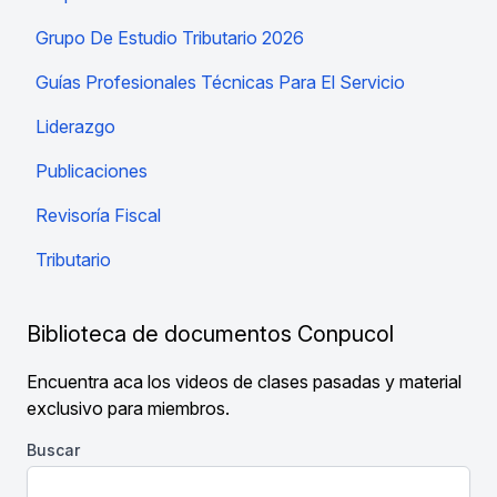
Grupo De Estudio Tributario 2026
Guías Profesionales Técnicas Para El Servicio
Liderazgo
Publicaciones
Revisoría Fiscal
Tributario
Biblioteca de documentos Conpucol
Encuentra aca los videos de clases pasadas y material
exclusivo para miembros.
Buscar