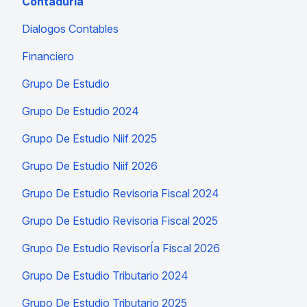
ContadurÍa
Dialogos Contables
Financiero
Grupo De Estudio
Grupo De Estudio 2024
Grupo De Estudio Niif 2025
Grupo De Estudio Niif 2026
Grupo De Estudio Revisoria Fiscal 2024
Grupo De Estudio Revisoria Fiscal 2025
Grupo De Estudio RevisorÍa Fiscal 2026
Grupo De Estudio Tributario 2024
Grupo De Estudio Tributario 2025