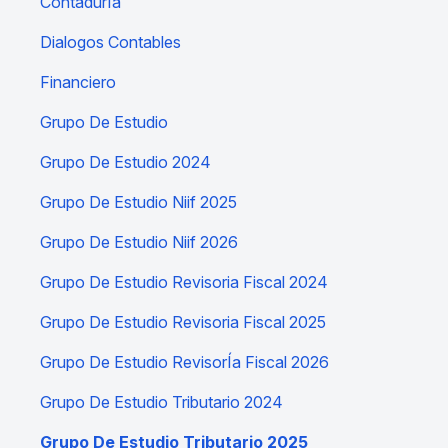
ContadurÍa
Dialogos Contables
Financiero
Grupo De Estudio
Grupo De Estudio 2024
Grupo De Estudio Niif 2025
Grupo De Estudio Niif 2026
Grupo De Estudio Revisoria Fiscal 2024
Grupo De Estudio Revisoria Fiscal 2025
Grupo De Estudio RevisorÍa Fiscal 2026
Grupo De Estudio Tributario 2024
Grupo De Estudio Tributario 2025