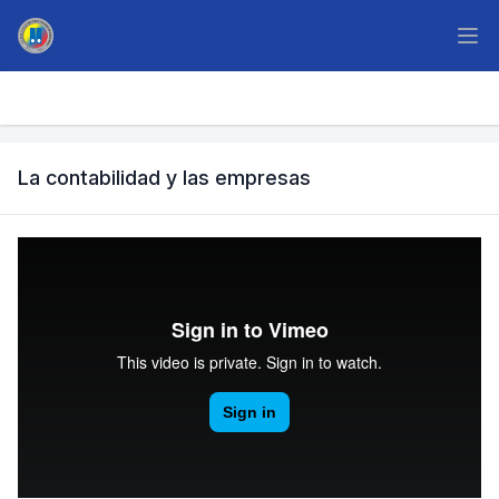
La contabilidad y las empresas