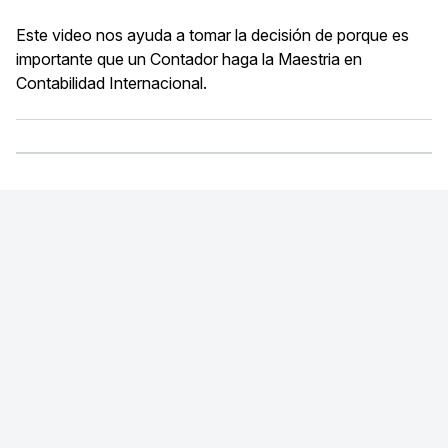
Este video nos ayuda a tomar la decisión de porque es
importante que un Contador haga la Maestria en
Contabilidad Internacional.