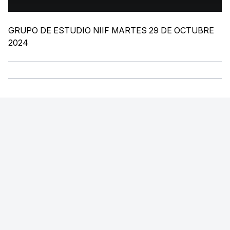
GRUPO DE ESTUDIO NIIF MARTES 29 DE OCTUBRE
2024