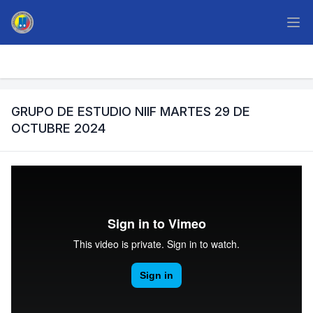
GRUPO DE ESTUDIO NIIF MARTES 29 DE
OCTUBRE 2024