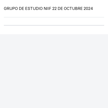
GRUPO DE ESTUDIO NIIF 22 DE OCTUBRE 2024