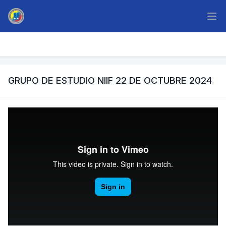
GRUPO DE ESTUDIO NIIF 22 DE OCTUBRE 2024