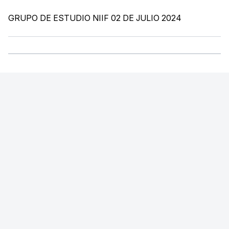
GRUPO DE ESTUDIO NIIF 02 DE JULIO 2024