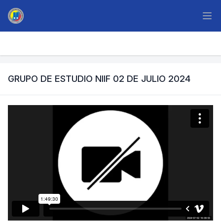
GRUPO DE ESTUDIO NIIF 02 DE JULIO 2024