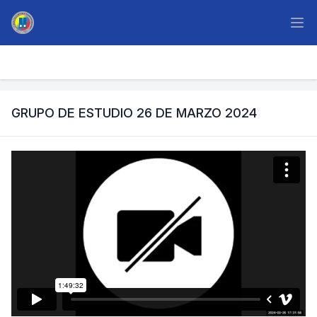
GRUPO DE ESTUDIO 26 DE MARZO 2024