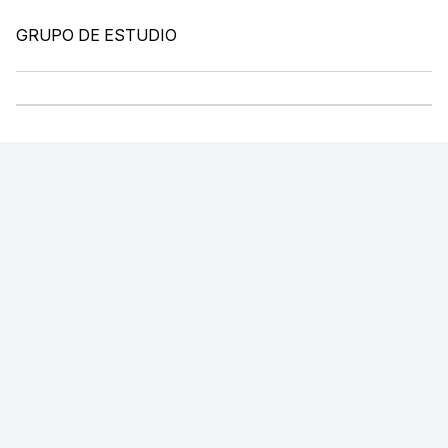
GRUPO DE ESTUDIO