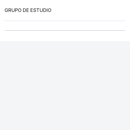
GRUPO DE ESTUDIO