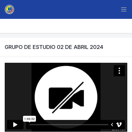
GRUPO DE ESTUDIO 02 DE ABRIL 2024