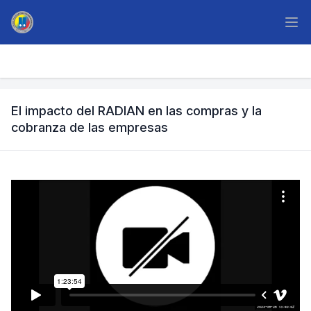
El impacto del RADIAN en las compras y la
cobranza de las empresas