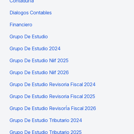
ContadurÍa
Dialogos Contables
Financiero
Grupo De Estudio
Grupo De Estudio 2024
Grupo De Estudio Niif 2025
Grupo De Estudio Niif 2026
Grupo De Estudio Revisoria Fiscal 2024
Grupo De Estudio Revisoria Fiscal 2025
Grupo De Estudio RevisorÍa Fiscal 2026
Grupo De Estudio Tributario 2024
Grupo De Estudio Tributario 2025