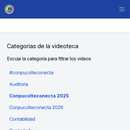
Categorias de la videoteca
Escoje la categoria para filtrar los videos
#conpucolteconecta
Auditoria
Conpucolteconecta 2025
Conpucolteconecta 2026
Contabilidad