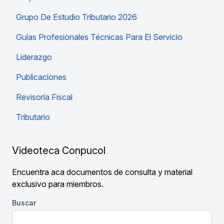
Grupo De Estudio Tributario 2026
Guías Profesionales Técnicas Para El Servicio
Liderazgo
Publicaciones
Revisoría Fiscal
Tributario
Videoteca Conpucol
Encuentra aca documentos de consulta y material
exclusivo para miembros.
Buscar