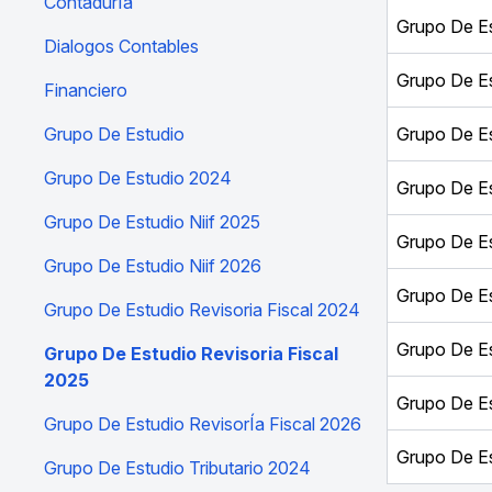
ContadurÍa
Grupo De Es
Dialogos Contables
Grupo De Es
Financiero
Grupo De Estudio
Grupo De Es
Grupo De Estudio 2024
Grupo De Es
Grupo De Estudio Niif 2025
Grupo De Es
Grupo De Estudio Niif 2026
Grupo De Es
Grupo De Estudio Revisoria Fiscal 2024
Grupo De Es
Grupo De Estudio Revisoria Fiscal
2025
Grupo De Es
Grupo De Estudio RevisorÍa Fiscal 2026
Grupo De Es
Grupo De Estudio Tributario 2024