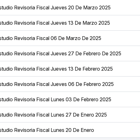
tudio Revisoria Fiscal Jueves 20 De Marzo 2025
tudio Revisoria Fiscal Jueves 13 De Marzo 2025
tudio Revisoria Fiscal 06 De Marzo De 2025
tudio Revisoria Fiscal Jueves 27 De Febrero De 2025
tudio Revisoria Fiscal Jueves 13 De Febrero 2025
tudio Revisoria Fiscal Jueves 06 De Febrero 2025
tudio Revisoria Fiscal Lunes 03 De Febrero 2025
tudio Revisoria Fiscal Lunes 27 De Enero 2025
tudio Revisoria Fiscal Lunes 20 De Enero