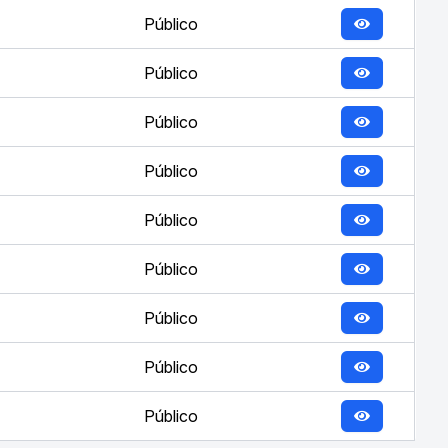
Público
Público
Público
Público
Público
Público
Público
Público
Público