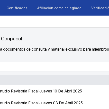
Certificados
Afiliación como colegiado
Verificaci
 Conpucol
a documentos de consulta y material exclusivo para miembros
tudio Revisoria Fiscal Jueves 10 De Abril 2025
tudio Revisoria Fiscal Jueves 03 De Abril 2025